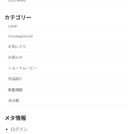
2021年6月
カテゴリー
GIMP
Uncategorized
お気に入り
お知らせ
ショートムービー
作品紹介
新着課題
未分類
メタ情報
ログイン