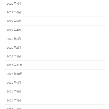
2022年7月
2022年6月
2022年5月
2022年4月
2022年3月
2022年2月
2022年1月
2021年11月
2021年10月
2021年9月
2021年8月
2021年7月