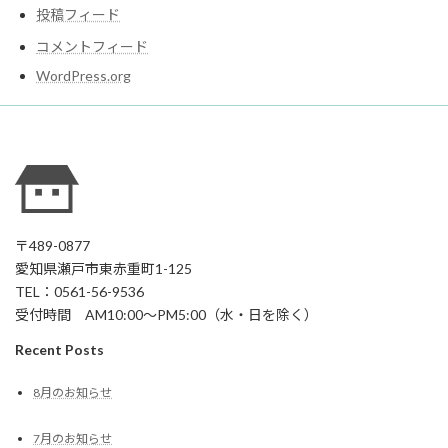
投稿フィード
コメントフィード
WordPress.org
〒489-0877
愛知県瀬戸市東赤重町1-125
TEL：0561-56-9536
受付時間 AM10:00～PM5:00（水・日を除く）
Recent Posts
8月のお知らせ
7月のお知らせ