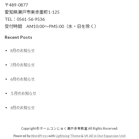
〒489-0877
愛知県瀬戸市東赤重町1-125
TEL：0561-56-9536
受付時間 AM10:00～PM5:00（水・日を除く）
Recent Posts
8月のお知らせ
7月のお知らせ
6月のお知らせ
５月のお知らせ
4月のお知らせ
Copyright © ホームコンじゅく瀬戸赤重教室 All Rights Reserved.
Powered by
WordPress
with
Lightning Theme
&
VK All in One Expansion Unit