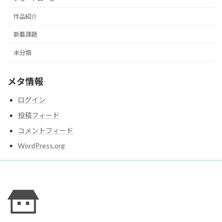
作品紹介
新着課題
未分類
メタ情報
ログイン
投稿フィード
コメントフィード
WordPress.org