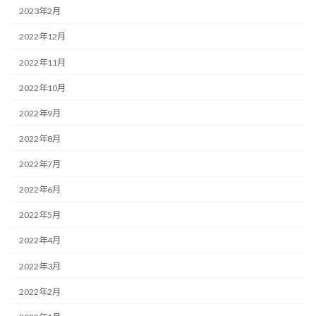
2023年2月
2022年12月
2022年11月
2022年10月
2022年9月
2022年8月
2022年7月
2022年6月
2022年5月
2022年4月
2022年3月
2022年2月