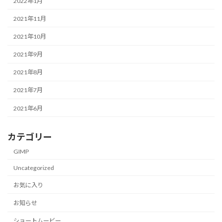
2022年1月
2021年11月
2021年10月
2021年9月
2021年8月
2021年7月
2021年6月
カテゴリー
GIMP
Uncategorized
お気に入り
お知らせ
ショートムービー