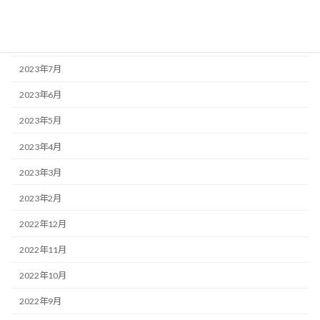
2023年10月
2023年9月
2023年7月
2023年6月
2023年5月
2023年4月
2023年3月
2023年2月
2022年12月
2022年11月
2022年10月
2022年9月