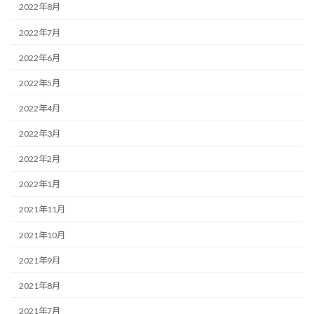
2022年8月
2022年7月
2022年6月
2022年5月
2022年4月
2022年3月
2022年2月
2022年1月
2021年11月
2021年10月
2021年9月
2021年8月
2021年7月