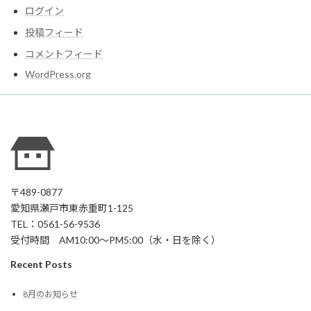
ログイン
投稿フィード
コメントフィード
WordPress.org
〒489-0877
愛知県瀬戸市東赤重町1-125
TEL：0561-56-9536
受付時間 AM10:00～PM5:00（水・日を除く）
Recent Posts
8月のお知らせ