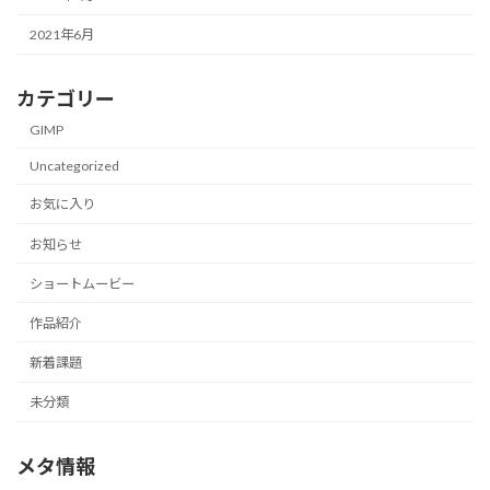
2021年6月
カテゴリー
GIMP
Uncategorized
お気に入り
お知らせ
ショートムービー
作品紹介
新着課題
未分類
メタ情報