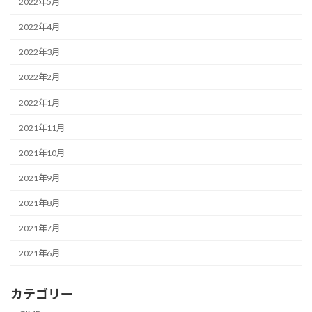
2022年5月
2022年4月
2022年3月
2022年2月
2022年1月
2021年11月
2021年10月
2021年9月
2021年8月
2021年7月
2021年6月
カテゴリー