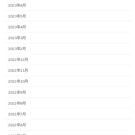
2023年6月
2023年5月
2023年4月
2023年3月
2023年2月
2022年12月
2022年11月
2022年10月
2022年9月
2022年8月
2022年7月
2022年6月