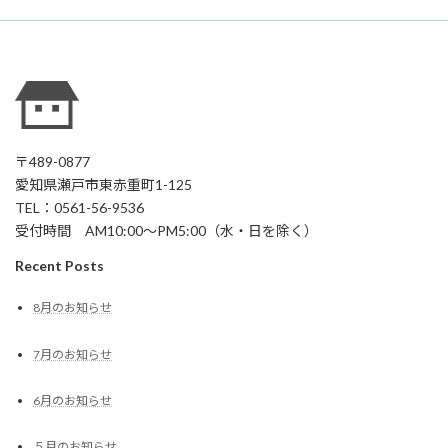
〒489-0877
愛知県瀬戸市東赤重町1-125
TEL：0561-56-9536
受付時間 AM10:00～PM5:00（水・日を除く）
Recent Posts
8月のお知らせ
7月のお知らせ
6月のお知らせ
５月のお知らせ