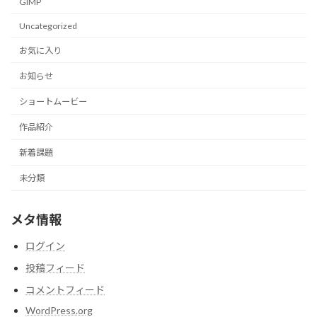
GIMP
Uncategorized
お気に入り
お知らせ
ショートムービー
作品紹介
新着課題
未分類
メタ情報
ログイン
投稿フィード
コメントフィード
WordPress.org