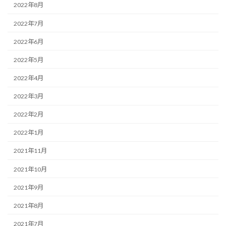
2022年8月
2022年7月
2022年6月
2022年5月
2022年4月
2022年3月
2022年2月
2022年1月
2021年11月
2021年10月
2021年9月
2021年8月
2021年7月