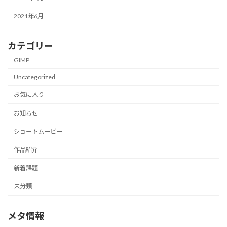
2021年6月
カテゴリー
GIMP
Uncategorized
お気に入り
お知らせ
ショートムービー
作品紹介
新着課題
未分類
メタ情報