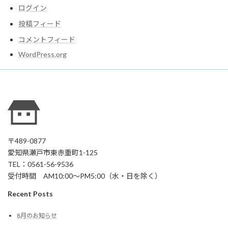
ログイン
投稿フィード
コメントフィード
WordPress.org
〒489-0877
愛知県瀬戸市東赤重町1-125
TEL：0561-56-9536
受付時間 AM10:00～PM5:00（水・日を除く）
Recent Posts
8月のお知らせ