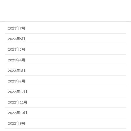
2023年10月
2023年9月
2023年7月
2023年6月
2023年5月
2023年4月
2023年3月
2023年2月
2022年12月
2022年11月
2022年10月
2022年9月