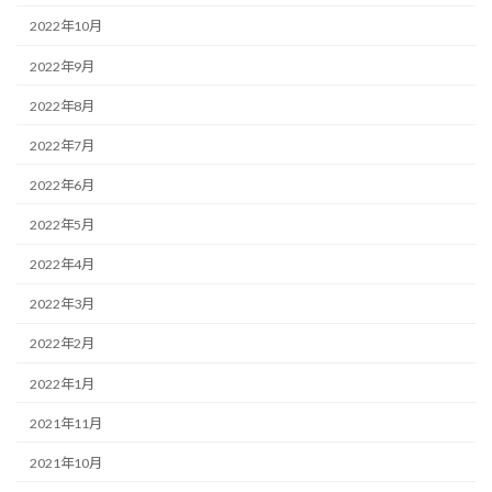
2022年10月
2022年9月
2022年8月
2022年7月
2022年6月
2022年5月
2022年4月
2022年3月
2022年2月
2022年1月
2021年11月
2021年10月