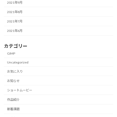
2021年9月
2021年8月
2021年7月
2021年6月
カテゴリー
GIMP
Uncategorized
お気に入り
お知らせ
ショートムービー
作品紹介
新着課題