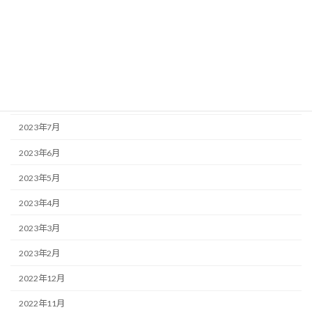
2024年1月
2023年12月
2023年11月
2023年10月
2023年9月
2023年7月
2023年6月
2023年5月
2023年4月
2023年3月
2023年2月
2022年12月
2022年11月