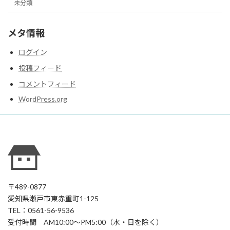
未分類
メタ情報
ログイン
投稿フィード
コメントフィード
WordPress.org
〒489-0877
愛知県瀬戸市東赤重町1-125
TEL：0561-56-9536
受付時間 AM10:00～PM5:00（水・日を除く）