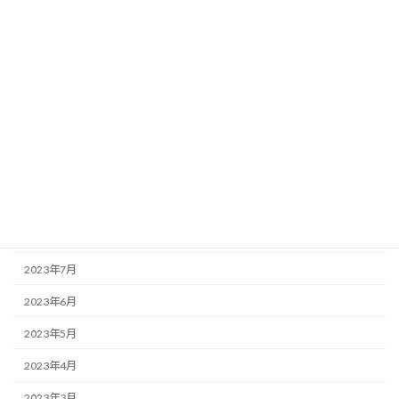
2024年4月
2024年3月
2024年2月
2024年1月
2023年12月
2023年11月
2023年10月
2023年9月
2023年7月
2023年6月
2023年5月
2023年4月
2023年3月