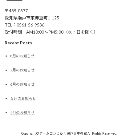
〒489-0877
愛知県瀬戸市東赤重町1-125
TEL：0561-56-9536
受付時間 AM10:00～PM5:00（水・日を除く）
Recent Posts
8月のお知らせ
7月のお知らせ
6月のお知らせ
５月のお知らせ
4月のお知らせ
Copyright © ホームコンじゅく瀬戸赤重教室 All Rights Reserved.