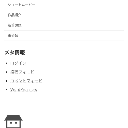
ショートムービー
作品紹介
新着課題
未分類
メタ情報
ログイン
投稿フィード
コメントフィード
WordPress.org