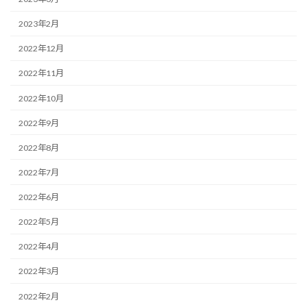
2023年2月
2022年12月
2022年11月
2022年10月
2022年9月
2022年8月
2022年7月
2022年6月
2022年5月
2022年4月
2022年3月
2022年2月