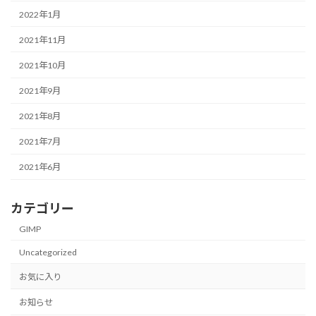
2022年1月
2021年11月
2021年10月
2021年9月
2021年8月
2021年7月
2021年6月
カテゴリー
GIMP
Uncategorized
お気に入り
お知らせ