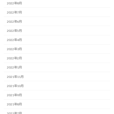
2022年8月
2022年7月
2022年6月
2022年5月
2022年4月
2022年3月
2022年2月
2022年1月
2021年11月
2021年10月
2021年9月
2021年8月
2021年7月