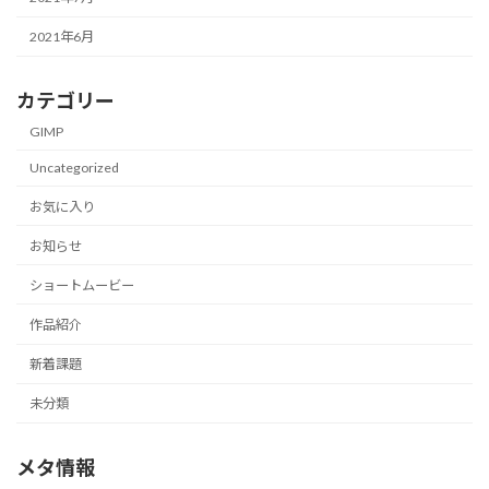
2021年6月
カテゴリー
GIMP
Uncategorized
お気に入り
お知らせ
ショートムービー
作品紹介
新着課題
未分類
メタ情報