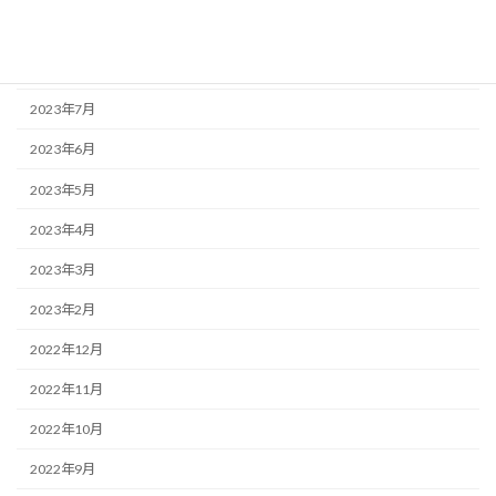
2023年10月
2023年9月
2023年7月
2023年6月
2023年5月
2023年4月
2023年3月
2023年2月
2022年12月
2022年11月
2022年10月
2022年9月