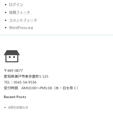
ログイン
投稿フィード
コメントフィード
WordPress.org
〒489-0877
愛知県瀬戸市東赤重町1-125
TEL：0561-56-9536
受付時間 AM10:00～PM5:00（水・日を除く）
Recent Posts
8月のお知らせ