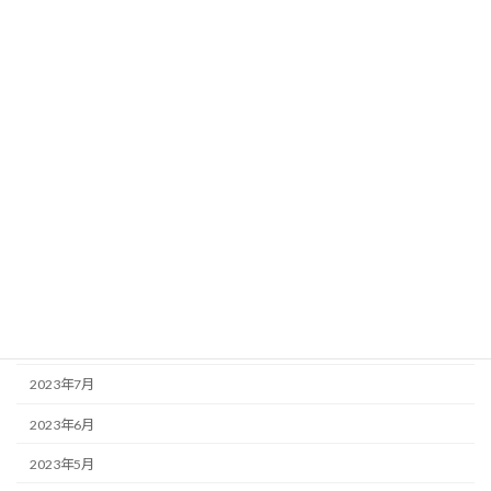
2024年5月
2024年4月
2024年3月
2024年2月
2024年1月
2023年12月
2023年11月
2023年10月
2023年9月
2023年7月
2023年6月
2023年5月