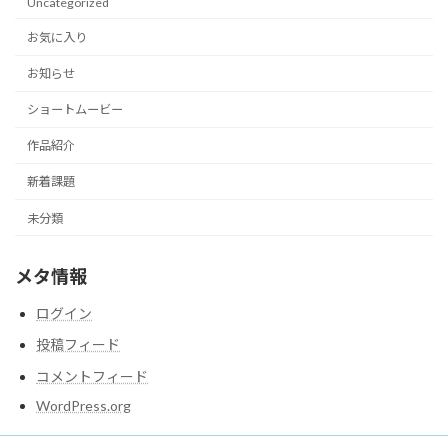
Uncategorized
お気に入り
お知らせ
ショートムービー
作品紹介
新着課題
未分類
メタ情報
ログイン
投稿フィード
コメントフィード
WordPress.org