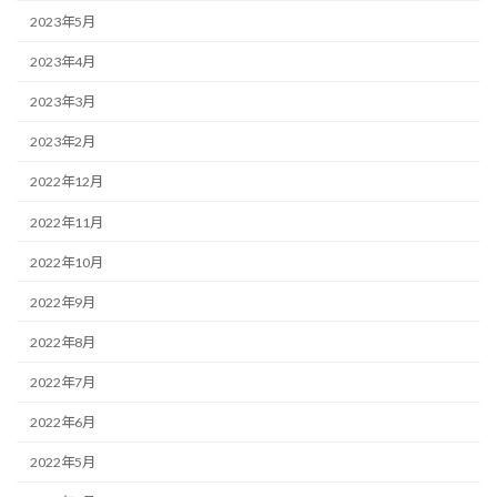
2023年5月
2023年4月
2023年3月
2023年2月
2022年12月
2022年11月
2022年10月
2022年9月
2022年8月
2022年7月
2022年6月
2022年5月