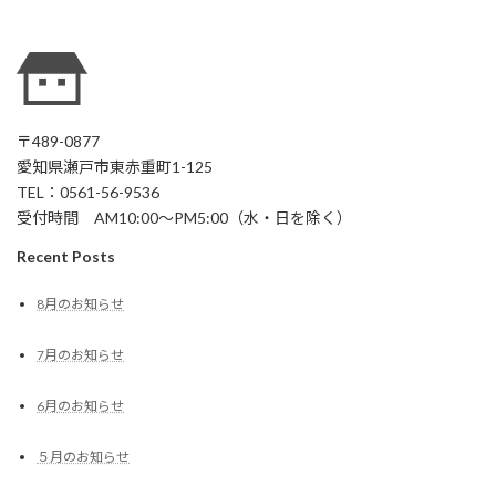
〒489-0877
愛知県瀬戸市東赤重町1-125
TEL：0561-56-9536
受付時間 AM10:00～PM5:00（水・日を除く）
Recent Posts
8月のお知らせ
7月のお知らせ
6月のお知らせ
５月のお知らせ