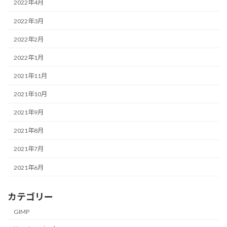
2022年4月
2022年3月
2022年2月
2022年1月
2021年11月
2021年10月
2021年9月
2021年8月
2021年7月
2021年6月
カテゴリー
GIMP